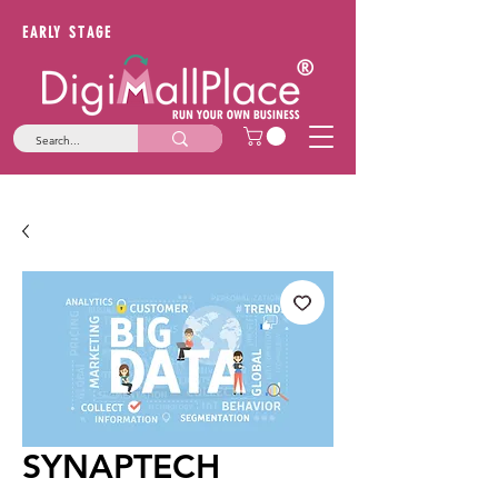
EARLY STAGE
SYNAPTECH