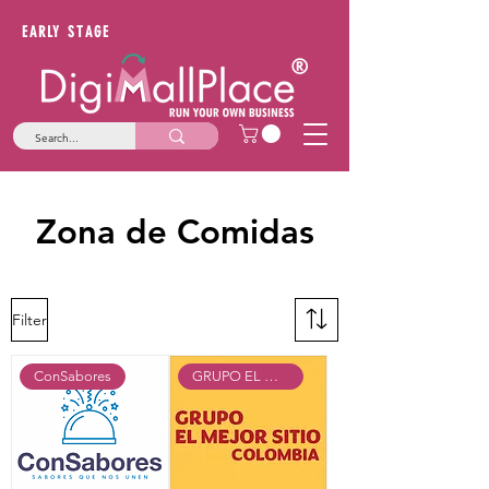
EARLY STAGE
Zona de Comidas
Filter
ConSabores
GRUPO EL MEJOR SITIO