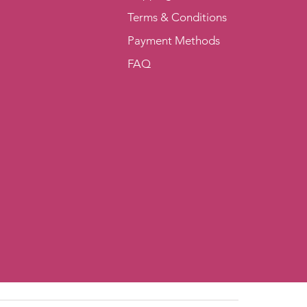
Terms & Conditions
Payment Methods
FAQ