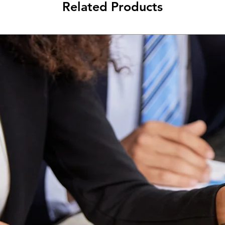
Related Products