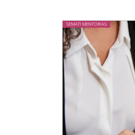
SEMATI MENTORIAS