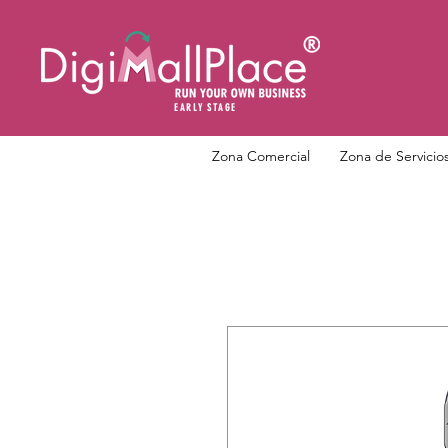
EARLY STAGE
Zona Comercial
Zona de Servicio