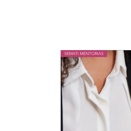
SEMATI MENTORIAS