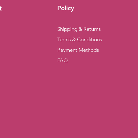
Policy
t
Shipping & Returns
Terms & Conditions
Payment Methods
FAQ