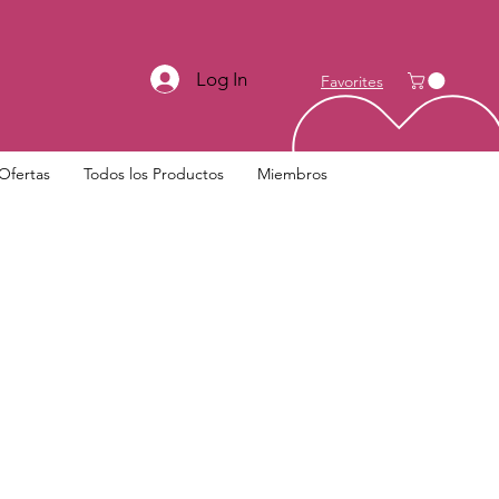
Log In
Favorites
Ofertas
Todos los Productos
Miembros