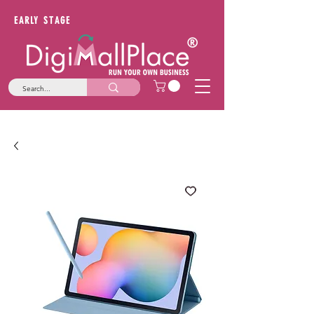
EARLY STAGE