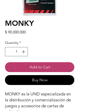
MONKY
Price
$ 90.000.000
Quantity
*
Add to Cart
Buy Now
MONKY es la UND especializada en
la distribución y comercialización de
juegos y accesorios de cartas de