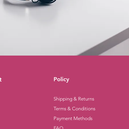
Policy
t
Shipping & Returns
Terms & Conditions
Payment Methods
FAQ