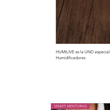
HUMILIVE es la UND especializ
Humidificadores
SEMATI MENTORIAS