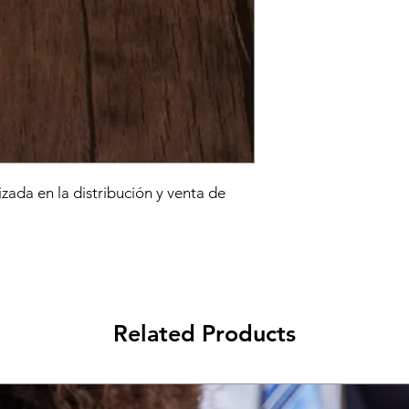
ada en la distribución y venta de
Related Products