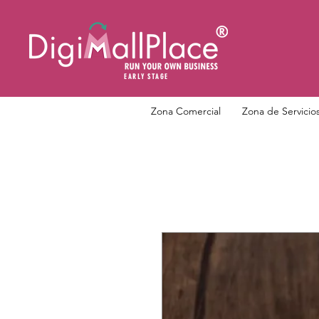
EARLY STAGE
Zona Comercial
Zona de Servicio