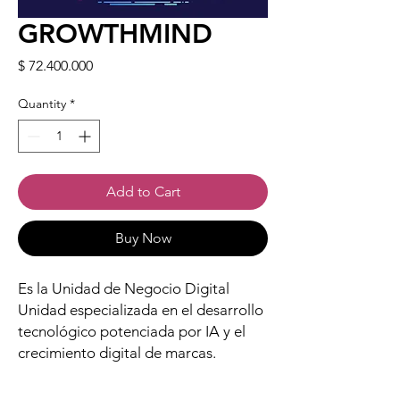
GROWTHMIND
Price
$ 72.400.000
Quantity
*
Add to Cart
Buy Now
Es la Unidad de Negocio Digital
Unidad especializada en el desarrollo
tecnológico potenciada por IA y el
crecimiento digital de marcas.