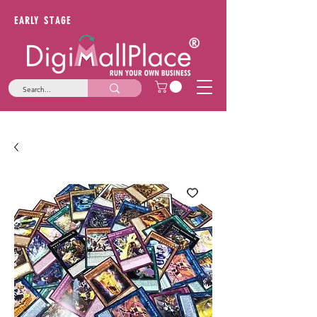
EARLY STAGE