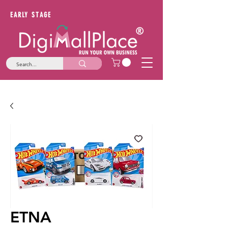
EARLY STAGE
ETNA