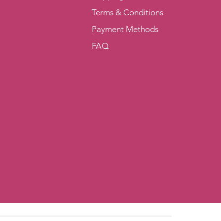
Terms & Conditions
Payment Methods
FAQ