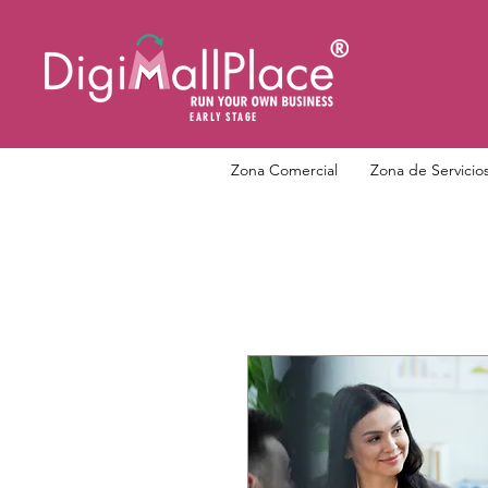
EARLY STAGE
Zona Comercial
Zona de Servicio