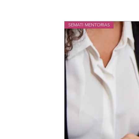
SEMATI MENTORIAS