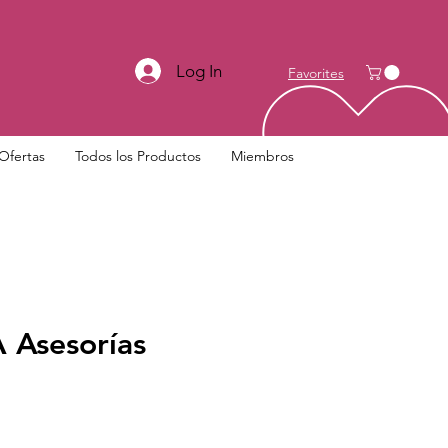
Log In
Favorites
Ofertas
Todos los Productos
Miembros
Asesorías