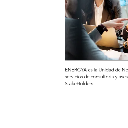
ENERGYA es la Unidad de Nego
servicios de consultoría y ases
StakeHolders