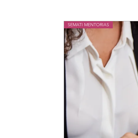
SEMATI MENTORIAS