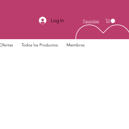
Log In
Favorites
Ofertas
Todos los Productos
Miembros