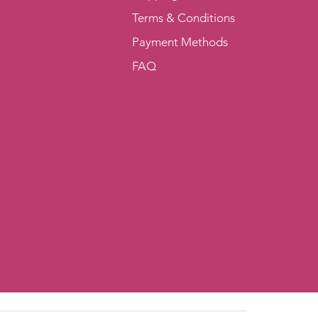
Terms & Conditions
Payment Methods
FAQ