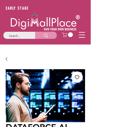
EARLY STAGE