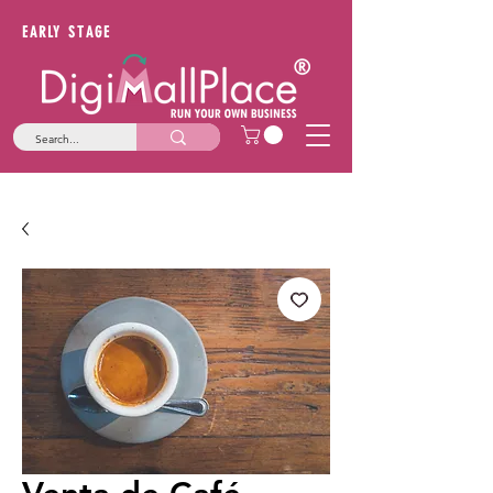
EARLY STAGE