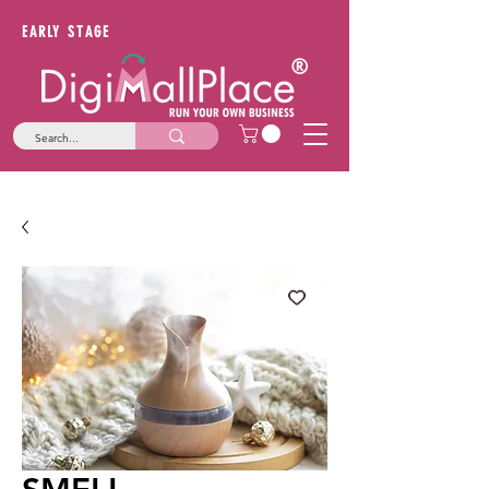
EARLY STAGE