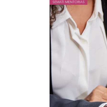
SEMATI MENTORIAS