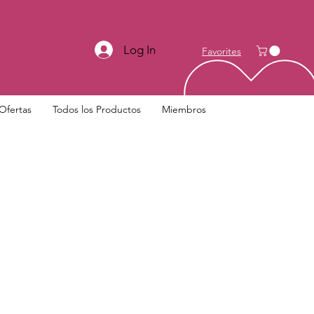
Log In
Favorites
Ofertas
Todos los Productos
Miembros