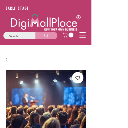
EARLY STAGE