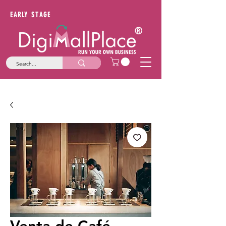
EARLY STAGE